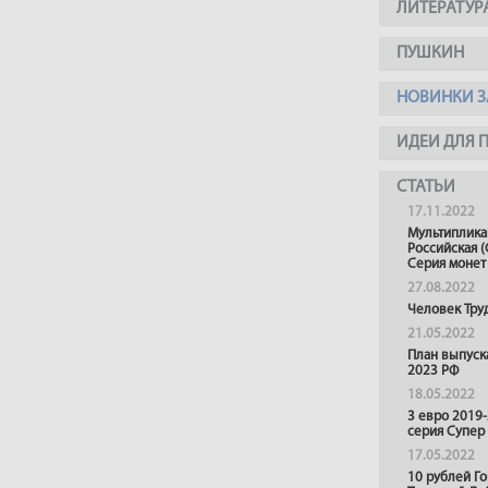
ЛИТЕРАТУР
ПУШКИН
НОВИНКИ З
ИДЕИ ДЛЯ 
СТАТЬИ
17.11.2022
Мультиплика
Российская (
Серия монет
27.08.2022
Человек Тру
21.05.2022
План выпуск
2023 РФ
18.05.2022
3 евро 2019
серия Супер
17.05.2022
10 рублей Г