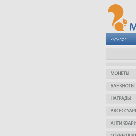
КАТАЛОГ
МОНЕТЫ
БАНКНОТЫ
НАГРАДЫ
АКСЕССУАР
АНТИКВАР