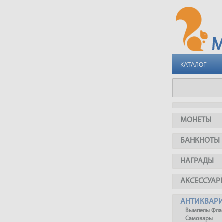
КАТАЛОГ
МОНЕТЫ
БАНКНОТЫ
НАГРАДЫ
АКСЕССУАР
АНТИКВАР
Вымпелы Фла
Самовары