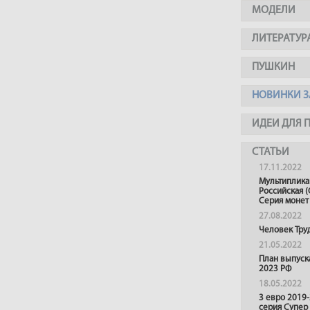
МОДЕЛИ
ЛИТЕРАТУР
ПУШКИН
НОВИНКИ З
ИДЕИ ДЛЯ 
СТАТЬИ
17.11.2022
Мультиплика
Российская (
Серия монет
27.08.2022
Человек Тру
21.05.2022
План выпуск
2023 РФ
18.05.2022
3 евро 2019
серия Супер