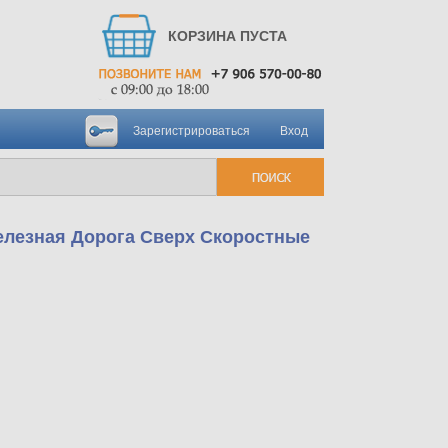
КОРЗИНА ПУСТА
Зарегистрироваться
Вход
Железная Дорога Сверх Скоростные