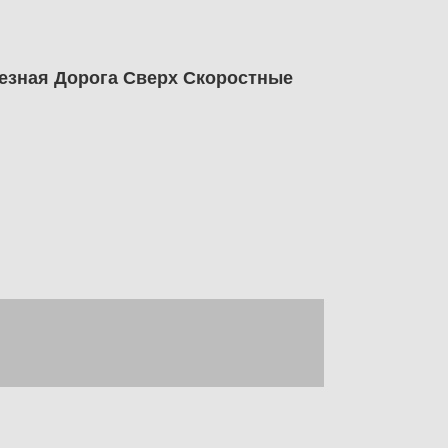
лезная Дорога Сверх Скоростные