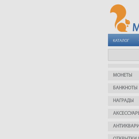
КАТАЛОГ
МОНЕТЫ
БАНКНОТЫ
НАГРАДЫ
АКСЕССУАР
АНТИКВАР