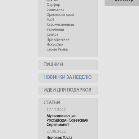
другое
Фарфор
Бонистика
Орловский край
ЖЗЛ
Художественная
Увлечения
Сатира
Приключения
Искусство
Серия Рамка
ПУШКИН
НОВИНКИ ЗА НЕДЕЛЮ
ИДЕИ ДЛЯ ПОДАРКОВ
СТАТЬИ
17.11.2022
Мультипликация
Российская (Советская)
Серия монет
27.08.2022
Человек Труда