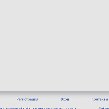
Регистрация
Вход
Контакты
 отношении обработки персональных данных
Публи