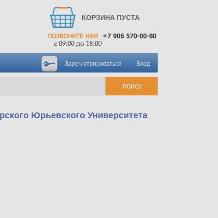
КОРЗИНА ПУСТА
Зарегистрироваться
Вход
орского Юрьевского Университета