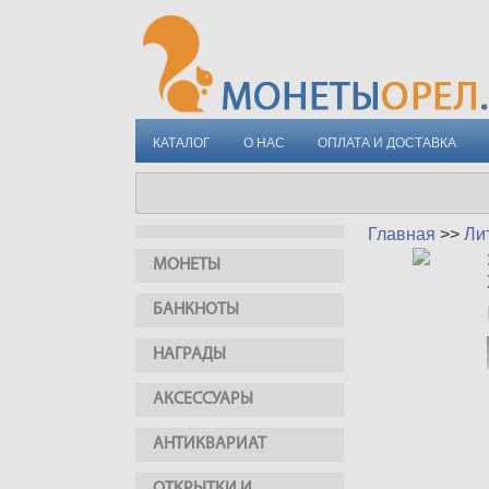
КАТАЛОГ
О НАС
ОПЛАТА И ДОСТАВКА
Главная
>>
Ли
МОНЕТЫ
БАНКНОТЫ
НАГРАДЫ
АКСЕССУАРЫ
АНТИКВАРИАТ