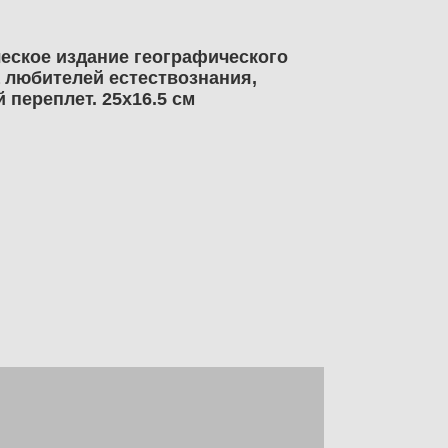
ческое издание географического
 любителей естествознания,
 переплет. 25х16.5 см