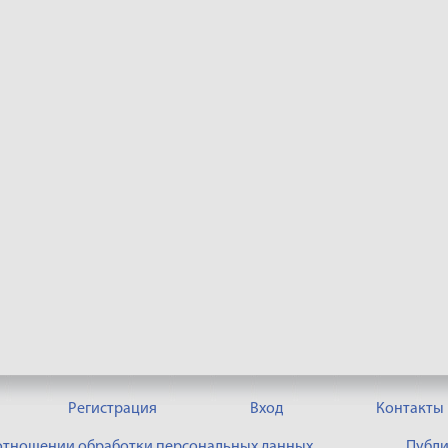
Регистрация
Вход
Контакты
 отношении обработки персональных данных
Публи