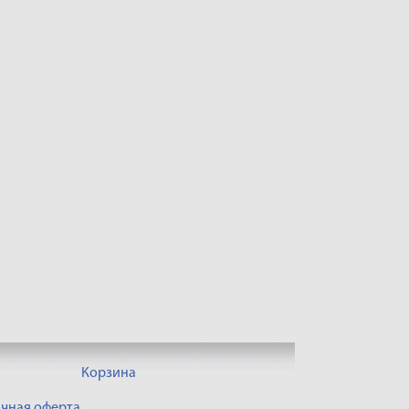
Корзина
чная оферта