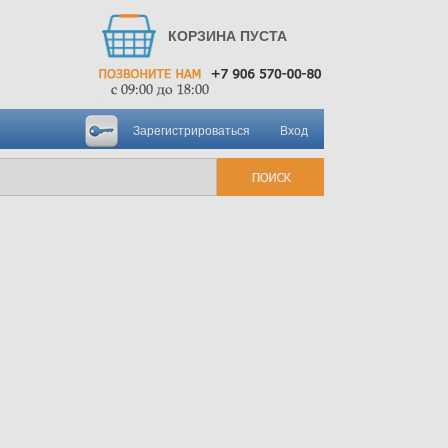
КОРЗИНА ПУСТА
Зарегистрироваться
Вход