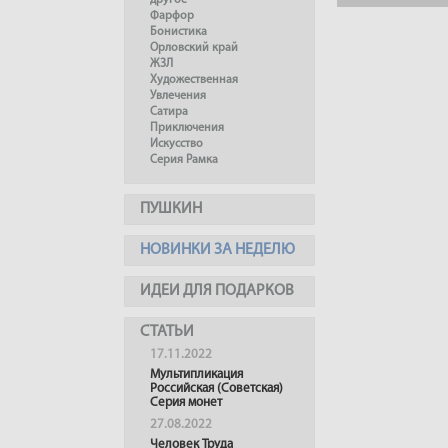
другое
Фарфор
Бонистика
Орловский край
ЖЗЛ
Художественная
Увлечения
Сатира
Приключения
Искусство
Серия Рамка
ПУШКИН
НОВИНКИ ЗА НЕДЕЛЮ
ИДЕИ ДЛЯ ПОДАРКОВ
СТАТЬИ
17.11.2022
Мультипликация
Российская (Советская)
Серия монет
27.08.2022
Человек Труда