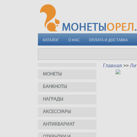
КАТАЛОГ
О НАС
ОПЛАТА И ДОСТАВКА
Главная
>>
Ли
МОНЕТЫ
БАНКНОТЫ
НАГРАДЫ
АКСЕССУАРЫ
АНТИКВАРИАТ