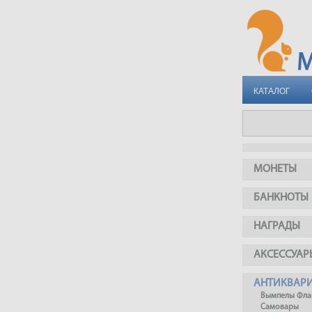
КАТАЛОГ
МОНЕТЫ
БАНКНОТЫ
НАГРАДЫ
АКСЕССУАР
АНТИКВАР
Вымпелы Фла
Самовары