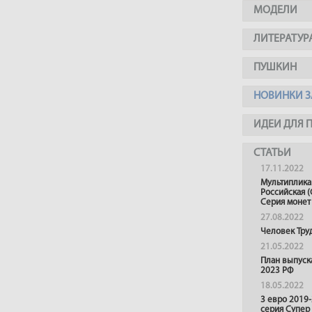
МОДЕЛИ
ЛИТЕРАТУР
ПУШКИН
НОВИНКИ З
ИДЕИ ДЛЯ 
СТАТЬИ
17.11.2022
Мультиплика
Российская (
Серия монет
27.08.2022
Человек Тру
21.05.2022
План выпуск
2023 РФ
18.05.2022
3 евро 2019
серия Супер