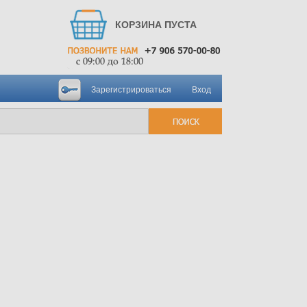
КОРЗИНА ПУСТА
Зарегистрироваться
Вход