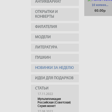
АНТИКВАРИАТ
10 копеек...
60.00р
ОТКРЫТКИ И
КОНВЕРТЫ
ФИЛАТЕЛИЯ
МОДЕЛИ
ЛИТЕРАТУРА
ПУШКИН
НОВИНКИ ЗА НЕДЕЛЮ
ИДЕИ ДЛЯ ПОДАРКОВ
СТАТЬИ
17.11.2022
Мультипликация
Российская (Советская)
Серия монет
27.08.2022