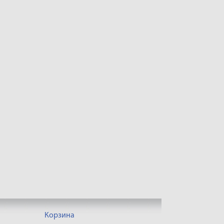
Корзина