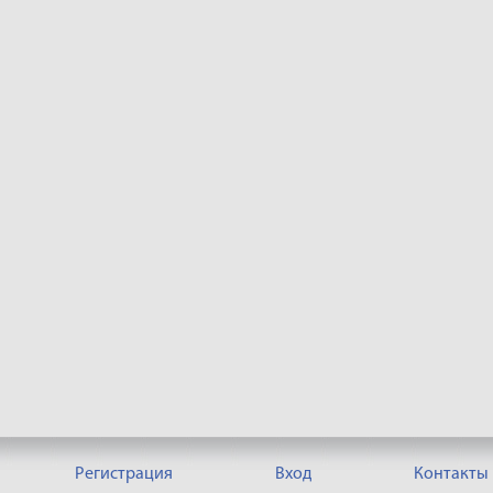
Регистрация
Вход
Контакты