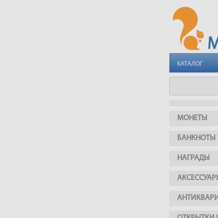
КАТАЛОГ
МОНЕТЫ
БАНКНОТЫ
НАГРАДЫ
АКСЕССУАР
АНТИКВАР