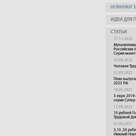
НОВИНКИ З
ИДЕИ ДЛЯ 
СТАТЬИ
17.11.2022
Мультиплика
Российская (
Серия монет
27.08.2022
Человек Тру
21.05.2022
План выпуск
2023 РФ
18.05.2022
3 евро 2019
серия Супер
17.05.2022
10 рублей Г
Трудовой До
01.06.2021
3,10 ,50 руб
Нижний Нов