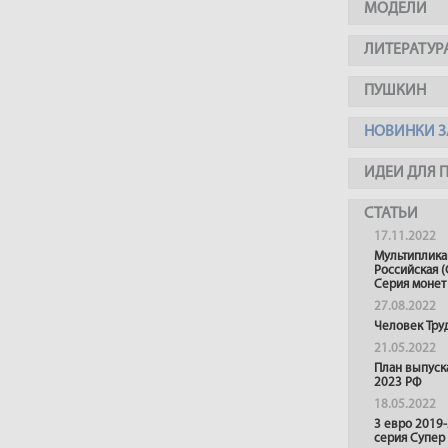
МОДЕЛИ
ЛИТЕРАТУР
ПУШКИН
НОВИНКИ З
ИДЕИ ДЛЯ 
СТАТЬИ
17.11.2022
Мультиплика
Российская (
Серия монет
27.08.2022
Человек Тру
21.05.2022
План выпуск
2023 РФ
18.05.2022
3 евро 2019
серия Супер