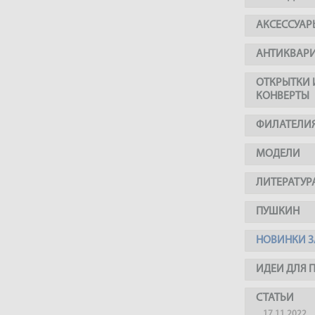
АКСЕССУАР
АНТИКВАР
ОТКРЫТКИ 
КОНВЕРТЫ
ФИЛАТЕЛИ
МОДЕЛИ
ЛИТЕРАТУР
ПУШКИН
НОВИНКИ З
ИДЕИ ДЛЯ 
СТАТЬИ
17.11.2022