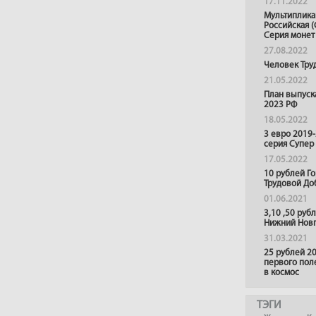
17.11.2022
Мультиплика
Российская (
Серия монет
27.08.2022
Человек Тру
21.05.2022
План выпуск
2023 РФ
18.05.2022
3 евро 2019
серия Супер
17.05.2022
10 рублей Г
Трудовой До
01.06.2021
3,10 ,50 руб
Нижний Нов
31.03.2021
25 рублей 20
первого пол
в космос
ТЭГИ