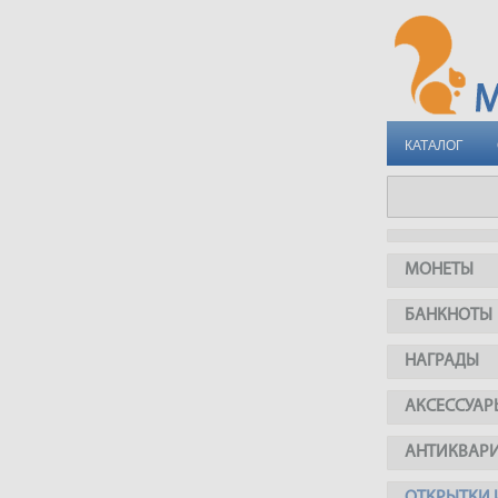
КАТАЛОГ
МОНЕТЫ
БАНКНОТЫ
НАГРАДЫ
АКСЕССУАР
АНТИКВАР