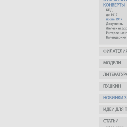
ОТКРЫТКИ 
КОНВЕРТЫ
КПД
до 1917
после 1917
Документы
Железная до
Интересные 
Календарики
ФИЛАТЕЛИ
МОДЕЛИ
ЛИТЕРАТУР
ПУШКИН
НОВИНКИ З
ИДЕИ ДЛЯ 
СТАТЬИ