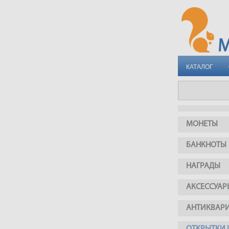
КАТАЛОГ
МОНЕТЫ
БАНКНОТЫ
НАГРАДЫ
АКСЕССУАР
АНТИКВАР