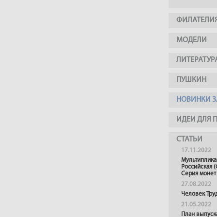
ФИЛАТЕЛИ
МОДЕЛИ
ЛИТЕРАТУР
ПУШКИН
НОВИНКИ З
ИДЕИ ДЛЯ 
СТАТЬИ
17.11.2022
Мультиплика
Российская (
Серия монет
27.08.2022
Человек Тру
21.05.2022
План выпуск