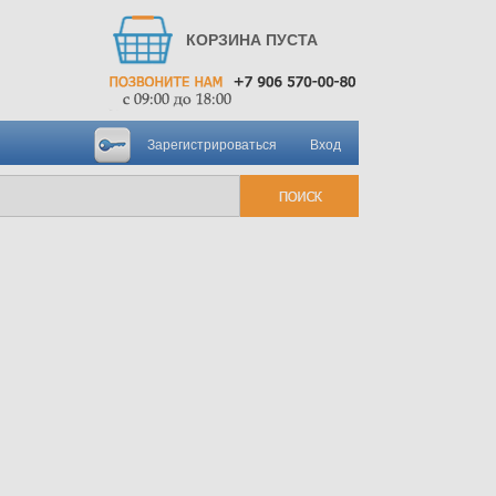
КОРЗИНА ПУСТА
Зарегистрироваться
Вход