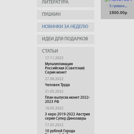
ЛИТЕРАТУРА
5 гривен...
1900.00р
ПУШКИН
НОВИНКИ ЗА НЕДЕЛЮ
ИДЕИ ДЛЯ ПОДАРКОВ
СТАТЬИ
17.11.2022
Мультипликация
Российская (Советская)
Серия монет
27.08.2022
Человек Труда
21.05.2022
План выпуска монет 2022-
2023 РФ
18.05.2022
3 евро 2019-2022 Австрия
серия Супер Динозавры
17.05.2022
10 рублей Города