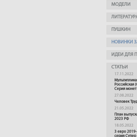
МОДЕЛИ
ЛИТЕРАТУР
ПУШКИН
НОВИНКИ З
ИДЕИ ДЛЯ 
СТАТЬИ
17.11.2022
Мультиплика
Российская (
Серия монет
27.08.2022
Человек Тру
21.05.2022
План выпуск
2023 РФ
18.05.2022
3 евро 2019
серия Супер