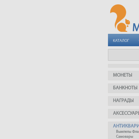
КАТАЛОГ
МОНЕТЫ
БАНКНОТЫ
НАГРАДЫ
АКСЕССУАР
АНТИКВАР
Вымпелы Фла
Самовары