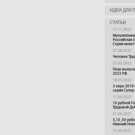
ИДЕИ ДЛЯ 
СТАТЬИ
17.11.2022
Мультиплика
Российская (
Серия монет
27.08.2022
Человек Тру
21.05.2022
План выпуск
2023 РФ
18.05.2022
3 евро 2019
серия Супер
17.05.2022
10 рублей Г
Трудовой До
01.06.2021
3,10 ,50 руб
Нижний Нов
31.03.2021