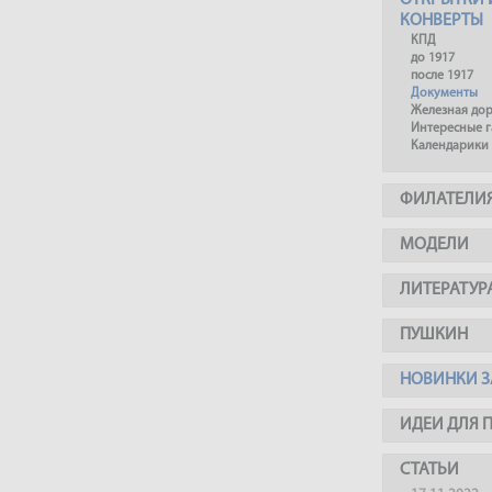
ОТКРЫТКИ 
КОНВЕРТЫ
КПД
до 1917
после 1917
Документы
Железная до
Интересные 
Календарики
ФИЛАТЕЛИ
МОДЕЛИ
ЛИТЕРАТУР
ПУШКИН
НОВИНКИ З
ИДЕИ ДЛЯ 
СТАТЬИ