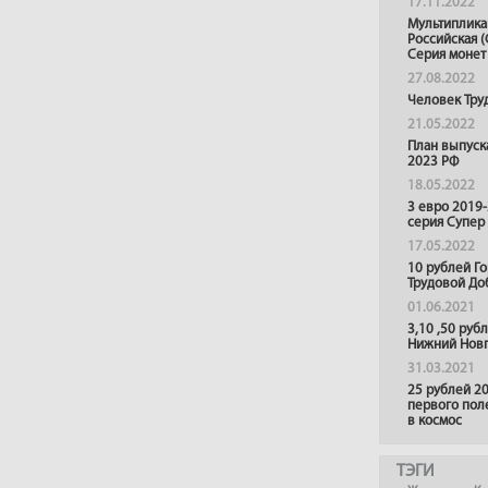
17.11.2022
Мультиплика
Российская (
Серия монет
27.08.2022
Человек Тру
21.05.2022
План выпуск
2023 РФ
18.05.2022
3 евро 2019
серия Супер
17.05.2022
10 рублей Г
Трудовой До
01.06.2021
3,10 ,50 руб
Нижний Нов
31.03.2021
25 рублей 20
первого пол
в космос
ТЭГИ