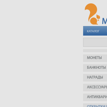
КАТАЛОГ
МОНЕТЫ
БАНКНОТЫ
НАГРАДЫ
АКСЕССУАР
АНТИКВАР