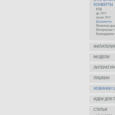
ОТКРЫТКИ 
КОНВЕРТЫ
КПД
до 1917
после 1917
Документы
Железная до
Интересные 
Календарики
ФИЛАТЕЛИ
МОДЕЛИ
ЛИТЕРАТУР
ПУШКИН
НОВИНКИ З
ИДЕИ ДЛЯ 
СТАТЬИ