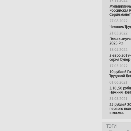
17.11.2022
Мультиплика
Российская (
Серия монет
27.08.2022
Человек Тру
21.05.2022
План выпуск
2023 РФ
18.05.2022
3 евро 2019
серия Супер
17.05.2022
10 рублей Г
Трудовой До
01.06.2021
3,10 ,50 руб
Нижний Нов
31.03.2021
25 рублей 20
первого пол
в космос
ТЭГИ