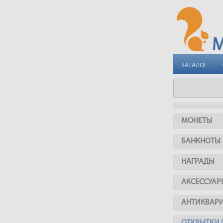
КАТАЛОГ
МОНЕТЫ
БАНКНОТЫ
НАГРАДЫ
АКСЕССУАР
АНТИКВАР