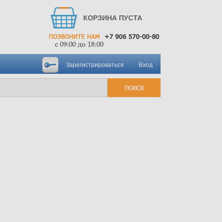
КОРЗИНА ПУСТА
Зарегистрироваться
Вход