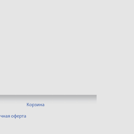
Корзина
чная оферта