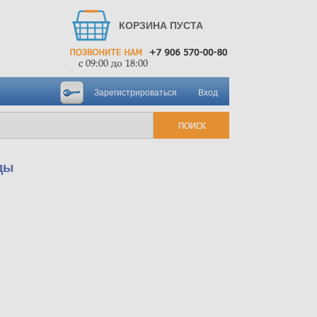
КОРЗИНА ПУСТА
Зарегистрироваться
Вход
ды