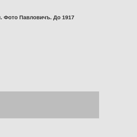
 Фото Павловичъ. До 1917