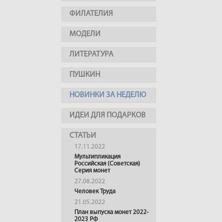
ФИЛАТЕЛИЯ
МОДЕЛИ
ЛИТЕРАТУРА
ПУШКИН
НОВИНКИ ЗА НЕДЕЛЮ
ИДЕИ ДЛЯ ПОДАРКОВ
СТАТЬИ
17.11.2022
Мультипликация
Российская (Советская)
Серия монет
27.08.2022
Человек Труда
21.05.2022
План выпуска монет 2022-
2023 РФ