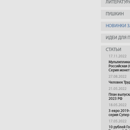
ЛИТЕРАТУР
ПУШКИН
НОВИНКИ З
ИДЕИ ДЛЯ 
СТАТЬИ
17.11.2022
Мультиплика
Российская (
Серия монет
27.08.2022
Человек Тру
21.05.2022
План выпуск
2023 РФ
18.05.2022
3 евро 2019
серия Супер
17.05.2022
10 рублей Г