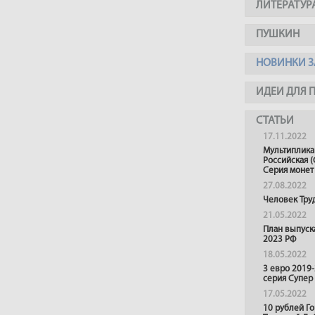
ЛИТЕРАТУР
ПУШКИН
НОВИНКИ З
ИДЕИ ДЛЯ 
СТАТЬИ
17.11.2022
Мультиплика
Российская (
Серия монет
27.08.2022
Человек Тру
21.05.2022
План выпуск
2023 РФ
18.05.2022
3 евро 2019
серия Супер
17.05.2022
10 рублей Г