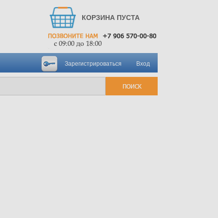
КОРЗИНА ПУСТА
Зарегистрироваться
Вход