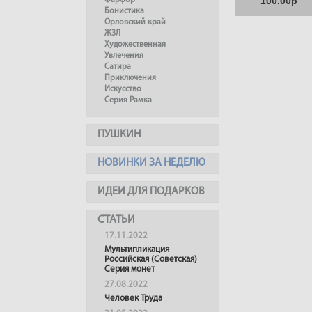
100.00р
Фарфор
Бонистика
Орловский край
ЖЗЛ
Художественная
Увлечения
Сатира
Приключения
Искусство
Серия Рамка
ПУШКИН
НОВИНКИ ЗА НЕДЕЛЮ
ИДЕИ ДЛЯ ПОДАРКОВ
СТАТЬИ
17.11.2022
Мультипликация
Российская (Советская)
Серия монет
27.08.2022
Человек Труда