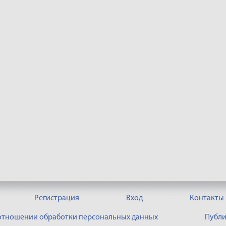
Регистрация
Вход
Контакты
 отношении обработки персональных данных
Публи