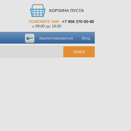
КОРЗИНА ПУСТА
Зарегистрироваться
Вход