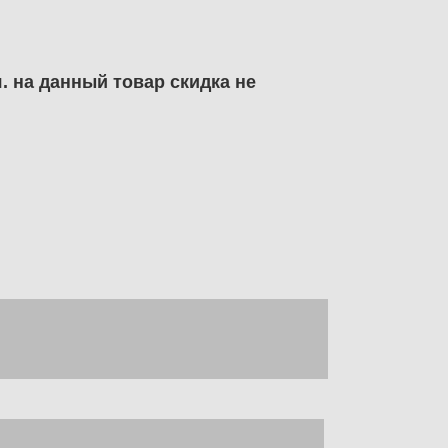
. на данный товар скидка не