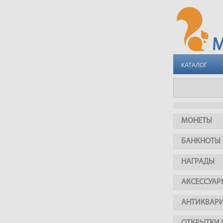
КАТАЛОГ
МОНЕТЫ
БАНКНОТЫ
НАГРАДЫ
АКСЕССУАР
АНТИКВАР