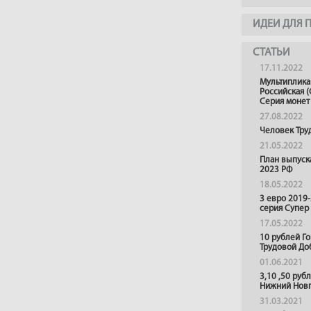
ИДЕИ ДЛЯ 
СТАТЬИ
17.11.2022
Мультиплика
Российская (
Серия монет
27.08.2022
Человек Тру
21.05.2022
План выпуск
2023 РФ
18.05.2022
3 евро 2019
серия Супер
17.05.2022
10 рублей Г
Трудовой До
01.06.2021
3,10 ,50 руб
Нижний Нов
31.03.2021