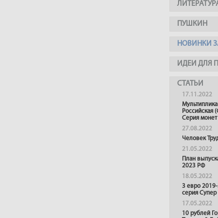
ЛИТЕРАТУР
ПУШКИН
НОВИНКИ З
ИДЕИ ДЛЯ 
СТАТЬИ
17.11.2022
Мультиплика
Российская (
Серия монет
27.08.2022
Человек Тру
21.05.2022
План выпуск
2023 РФ
18.05.2022
3 евро 2019
серия Супер
17.05.2022
10 рублей Г