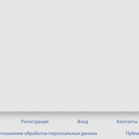
Регистрация
Вход
Контакты
 отношении обработки персональных данных
Публи