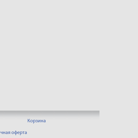
Корзина
чная оферта