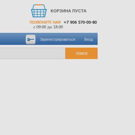
КОРЗИНА ПУСТА
Зарегистрироваться
Вход