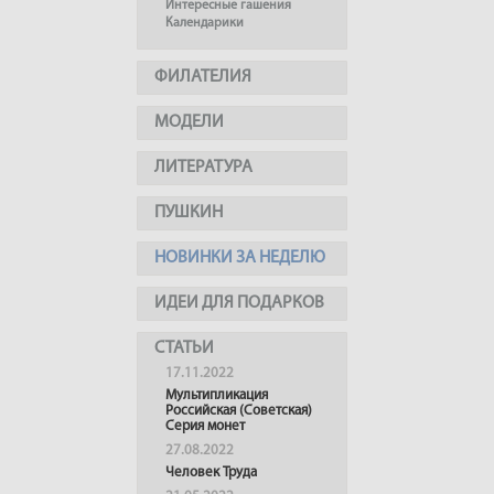
Интересные гашения
Календарики
ФИЛАТЕЛИЯ
МОДЕЛИ
ЛИТЕРАТУРА
ПУШКИН
НОВИНКИ ЗА НЕДЕЛЮ
ИДЕИ ДЛЯ ПОДАРКОВ
СТАТЬИ
17.11.2022
Мультипликация
Российская (Советская)
Серия монет
27.08.2022
Человек Труда