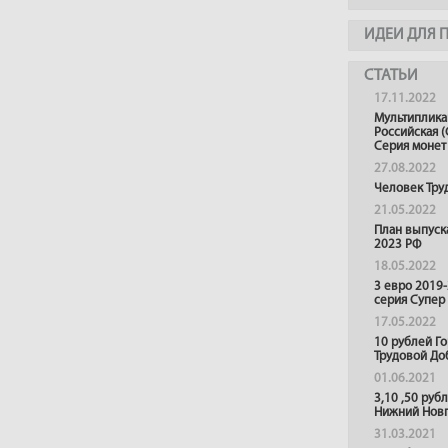
ИДЕИ ДЛЯ 
СТАТЬИ
17.11.2022
Мультиплика
Российская (
Серия монет
27.08.2022
Человек Тру
21.05.2022
План выпуск
2023 РФ
18.05.2022
3 евро 2019
серия Супер
17.05.2022
10 рублей Г
Трудовой До
01.06.2021
3,10 ,50 руб
Нижний Нов
31.03.2021