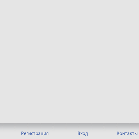
Регистрация
Вход
Контакты