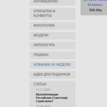
АНТИКВАРИАТ
10 копеек...
550.00р
ОТКРЫТКИ И
КОНВЕРТЫ
ФИЛАТЕЛИЯ
МОДЕЛИ
ЛИТЕРАТУРА
ПУШКИН
НОВИНКИ ЗА НЕДЕЛЮ
ИДЕИ ДЛЯ ПОДАРКОВ
СТАТЬИ
17.11.2022
Мультипликация
Российская (Советская)
Серия монет
27.08.2022