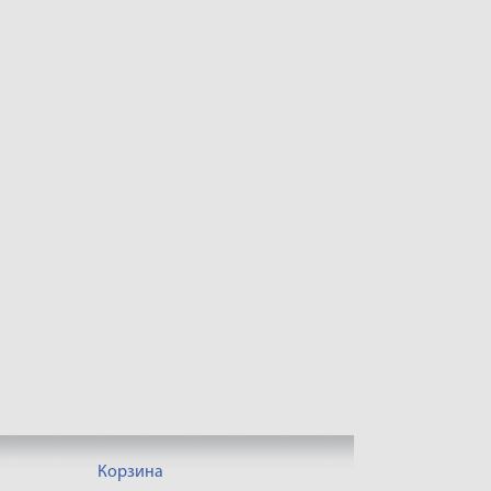
Корзина