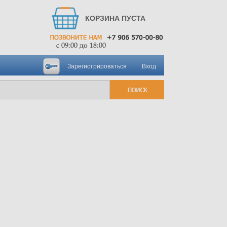
КОРЗИНА ПУСТА
Зарегистрироваться
Вход