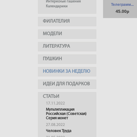
Интересные гашения
Телеграмм...
Календарики
45.00р
ФИЛАТЕЛИЯ
МОДЕЛИ
ЛИТЕРАТУРА
ПУШКИН
НОВИНКИ ЗА НЕДЕЛЮ
ИДЕИ ДЛЯ ПОДАРКОВ
СТАТЬИ
17.11.2022
Мультипликация
Российская (Советская)
Серия монет
27.08.2022
Человек Труда