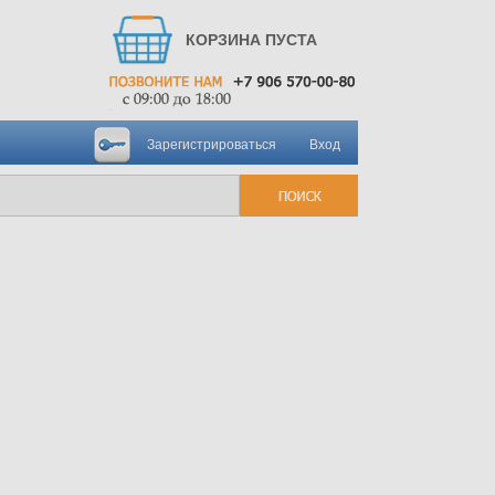
КОРЗИНА ПУСТА
Зарегистрироваться
Вход