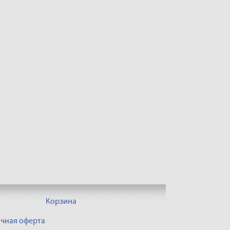
Корзина
чная оферта