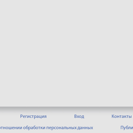
Регистрация
Вход
Контакты
 отношении обработки персональных данных
Публи