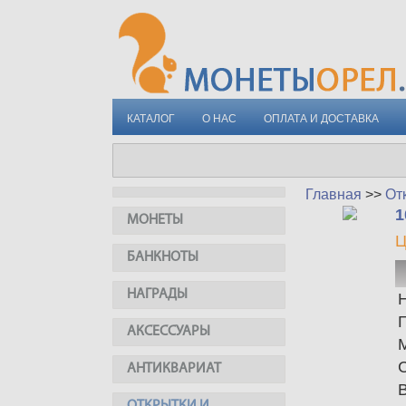
КАТАЛОГ
О НАС
ОПЛАТА И ДОСТАВКА
Главная
>>
От
1
МОНЕТЫ
Ц
БАНКНОТЫ
НАГРАДЫ
АКСЕССУАРЫ
АНТИКВАРИАТ