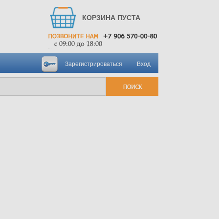
КОРЗИНА ПУСТА
Зарегистрироваться
Вход