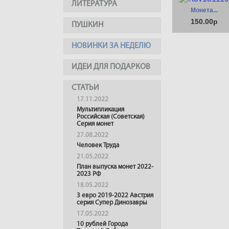
ЛИТЕРАТУРА
Монета...
150.00р
ПУШКИН
НОВИНКИ ЗА НЕДЕЛЮ
ИДЕИ ДЛЯ ПОДАРКОВ
СТАТЬИ
17.11.2022
Мультипликация
Российская (Советская)
Серия монет
27.08.2022
Человек Труда
21.05.2022
План выпуска монет 2022-
2023 РФ
18.05.2022
3 евро 2019-2022 Австрия
серия Супер Динозавры
17.05.2022
10 рублей Города