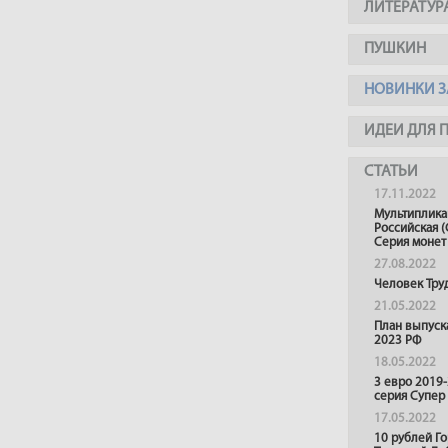
ЛИТЕРАТУР
ПУШКИН
НОВИНКИ З
ИДЕИ ДЛЯ 
СТАТЬИ
17.11.2022
Мультиплика
Российская (
Серия монет
27.08.2022
Человек Тру
21.05.2022
План выпуск
2023 РФ
18.05.2022
3 евро 2019
серия Супер
17.05.2022
10 рублей Г