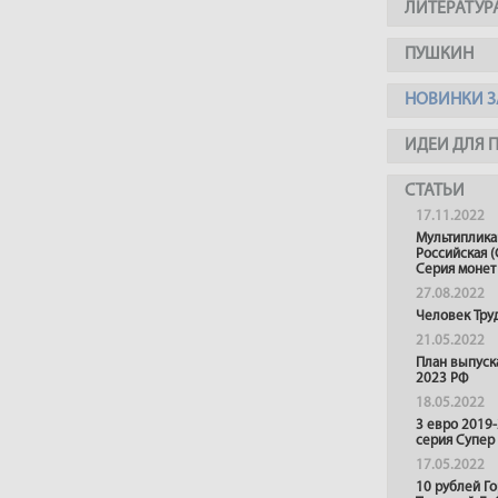
ЛИТЕРАТУР
ПУШКИН
НОВИНКИ З
ИДЕИ ДЛЯ 
СТАТЬИ
17.11.2022
Мультиплика
Российская (
Серия монет
27.08.2022
Человек Тру
21.05.2022
План выпуск
2023 РФ
18.05.2022
3 евро 2019
серия Супер
17.05.2022
10 рублей Г