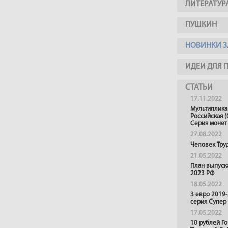
ЛИТЕРАТУР
ПУШКИН
НОВИНКИ З
ИДЕИ ДЛЯ 
СТАТЬИ
17.11.2022
Мультиплика
Российская (
Серия монет
27.08.2022
Человек Тру
21.05.2022
План выпуск
2023 РФ
18.05.2022
3 евро 2019
серия Супер
17.05.2022
10 рублей Г