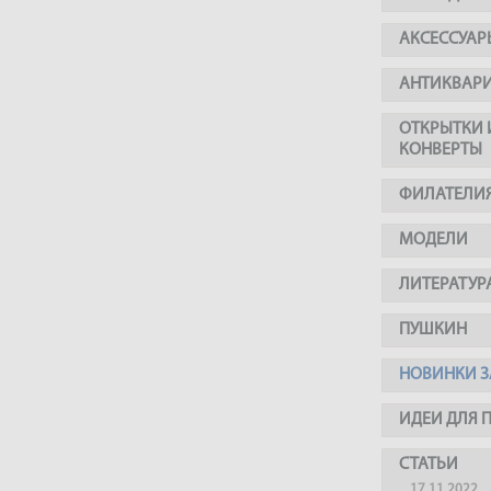
АКСЕССУАР
АНТИКВАР
ОТКРЫТКИ 
КОНВЕРТЫ
ФИЛАТЕЛИ
МОДЕЛИ
ЛИТЕРАТУР
ПУШКИН
НОВИНКИ З
ИДЕИ ДЛЯ 
СТАТЬИ
17.11.2022