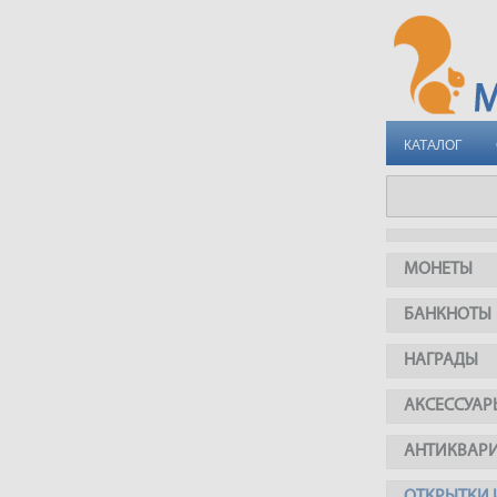
КАТАЛОГ
МОНЕТЫ
БАНКНОТЫ
НАГРАДЫ
АКСЕССУАР
АНТИКВАР