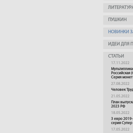
ЛИТЕРАТУР
ПУШКИН
НОВИНКИ З
ИДЕИ ДЛЯ 
СТАТЬИ
17.11.2022
Мультиплика
Российская (
Серия монет
27.08.2022
Человек Тру
21.05.2022
План выпуск
2023 РФ
18.05.2022
3 евро 2019
серия Супер
17.05.2022