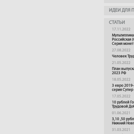
ИДЕИ ДЛЯ 
СТАТЬИ
17.11.2022
Мультиплика
Российская (
Серия монет
27.08.2022
Человек Тру
21.05.2022
План выпуск
2023 РФ
18.05.2022
3 евро 2019
серия Супер
17.05.2022
10 рублей Г
Трудовой До
01.06.2021
3,10 ,50 руб
Нижний Нов
31.03.2021