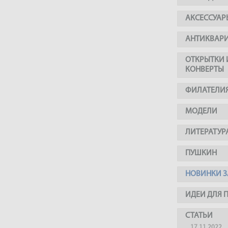
АКСЕССУАР
АНТИКВАР
ОТКРЫТКИ 
КОНВЕРТЫ
ФИЛАТЕЛИ
МОДЕЛИ
ЛИТЕРАТУР
ПУШКИН
НОВИНКИ З
ИДЕИ ДЛЯ 
СТАТЬИ
17.11.2022