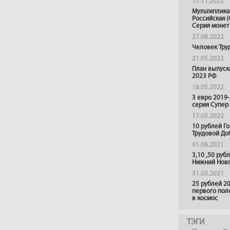
17.11.2022
Мультиплика
Российская (
Серия монет
27.08.2022
Человек Тру
21.05.2022
План выпуск
2023 РФ
18.05.2022
3 евро 2019
серия Супер
17.05.2022
10 рублей Г
Трудовой До
01.06.2021
3,10 ,50 руб
Нижний Нов
31.03.2021
25 рублей 20
первого пол
в космос
ТЭГИ