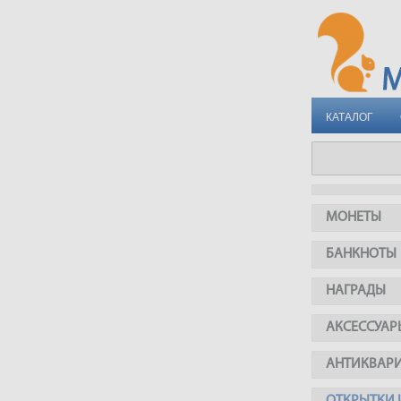
КАТАЛОГ
МОНЕТЫ
БАНКНОТЫ
НАГРАДЫ
АКСЕССУАР
АНТИКВАР