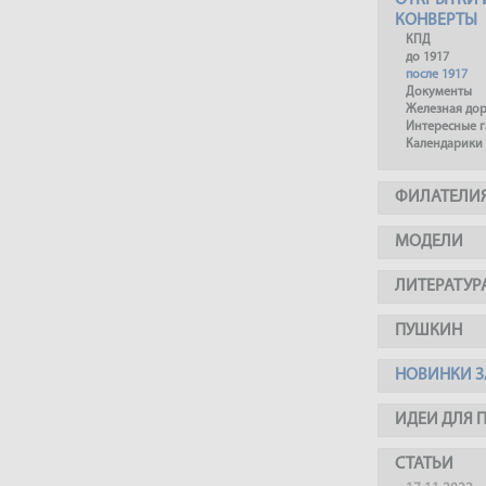
ОТКРЫТКИ 
КОНВЕРТЫ
КПД
до 1917
после 1917
Документы
Железная до
Интересные 
Календарики
ФИЛАТЕЛИ
МОДЕЛИ
ЛИТЕРАТУР
ПУШКИН
НОВИНКИ З
ИДЕИ ДЛЯ 
СТАТЬИ