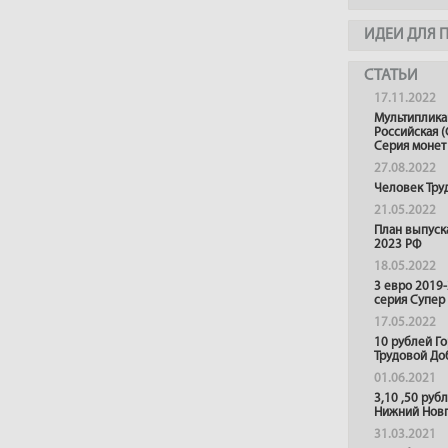
ИДЕИ ДЛЯ 
СТАТЬИ
17.11.2022
Мультиплика
Российская (
Серия монет
27.08.2022
Человек Тру
21.05.2022
План выпуск
2023 РФ
18.05.2022
3 евро 2019
серия Супер
17.05.2022
10 рублей Г
Трудовой До
01.06.2021
3,10 ,50 руб
Нижний Нов
31.03.2021