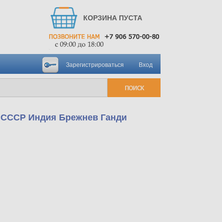
КОРЗИНА ПУСТА
Зарегистрироваться
Вход
и СССР Индия Брежнев Ганди