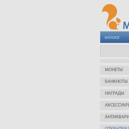
КАТАЛОГ
МОНЕТЫ
БАНКНОТЫ
НАГРАДЫ
АКСЕССУАР
АНТИКВАР