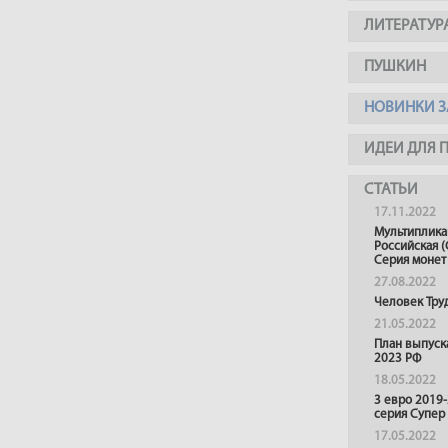
ЛИТЕРАТУР
ПУШКИН
НОВИНКИ З
ИДЕИ ДЛЯ 
СТАТЬИ
17.11.2022
Мультиплика
Российская (
Серия монет
27.08.2022
Человек Тру
21.05.2022
План выпуск
2023 РФ
18.05.2022
3 евро 2019
серия Супер
17.05.2022