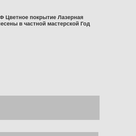
РФ Цветное покрытие Лазерная
есены в частной мастерской Год