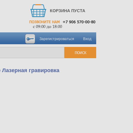
КОРЗИНА ПУСТА
Зарегистрироваться
Вход
е Лазерная гравировка