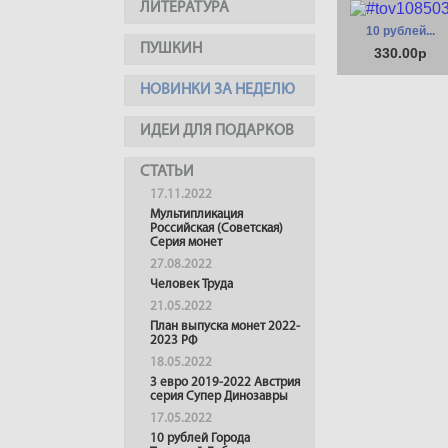
ЛИТЕРАТУРА
10 рублей...
ПУШКИН
330.00р
НОВИНКИ ЗА НЕДЕЛЮ
ИДЕИ ДЛЯ ПОДАРКОВ
СТАТЬИ
17.11.2022
Мультипликация
Российская (Советская)
Серия монет
27.08.2022
Человек Труда
21.05.2022
План выпуска монет 2022-
2023 РФ
18.05.2022
3 евро 2019-2022 Австрия
серия Супер Динозавры
17.05.2022
10 рублей Города