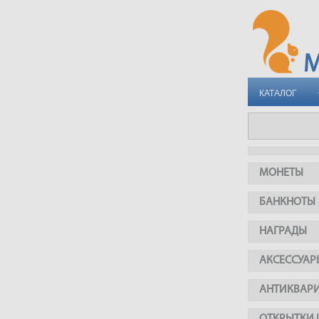
КАТАЛОГ
МОНЕТЫ
БАНКНОТЫ
НАГРАДЫ
АКСЕССУАР
АНТИКВАР