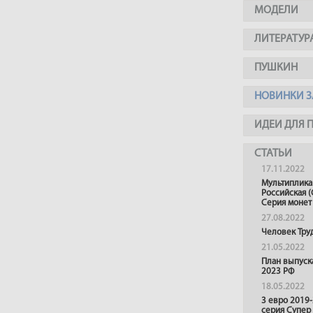
МОДЕЛИ
ЛИТЕРАТУР
ПУШКИН
НОВИНКИ З
ИДЕИ ДЛЯ 
СТАТЬИ
17.11.2022
Мультиплика
Российская (
Серия монет
27.08.2022
Человек Тру
21.05.2022
План выпуск
2023 РФ
18.05.2022
3 евро 2019
серия Супер