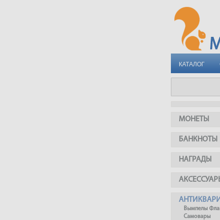
КАТАЛОГ
МОНЕТЫ
БАНКНОТЫ
НАГРАДЫ
АКСЕССУАР
АНТИКВАР
Вымпелы Фла
Самовары