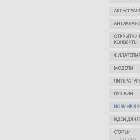
АКСЕССУАР
АНТИКВАР
ОТКРЫТКИ 
КОНВЕРТЫ
ФИЛАТЕЛИ
МОДЕЛИ
ЛИТЕРАТУР
ПУШКИН
НОВИНКИ З
ИДЕИ ДЛЯ 
СТАТЬИ
17.11.2022