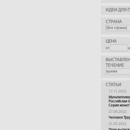
ИДЕИ ДЛЯ 
СТРАНА
ЦЕНА
от
ВЫСТАВЛЕН
ТЕЧЕНИЕ
СТАТЬИ
17.11.2022
Мультиплика
Российская (
Серия монет
27.08.2022
Человек Тру
21.05.2022
План выпуск